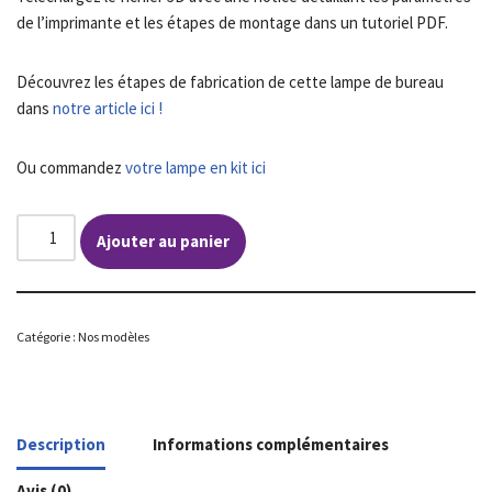
de l’imprimante et les étapes de montage dans un tutoriel PDF.
Découvrez les étapes de fabrication de cette lampe de bureau
dans
notre article ici !
Ou commandez
votre lampe en kit ici
Ajouter au panier
Catégorie :
Nos modèles
Description
Informations complémentaires
Avis (0)