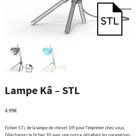
Lampe Kâ – STL
4.99
€
Fichier STL de la lampe de chevet DIY pour l’imprimer chez vous.
Téléchargez le fichier 3D avec une notice détaillant les paramètres