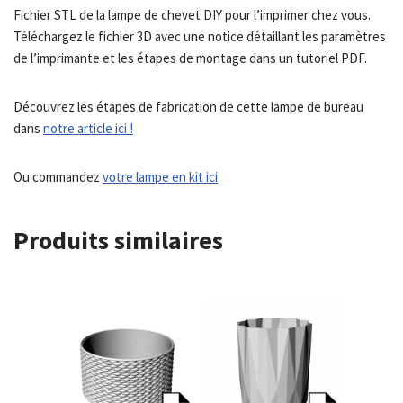
Fichier STL de la lampe de chevet DIY pour l’imprimer chez vous.
Téléchargez le fichier 3D avec une notice détaillant les paramètres
de l’imprimante et les étapes de montage dans un tutoriel PDF.
Découvrez les étapes de fabrication de cette lampe de bureau
dans
notre article ici !
Ou commandez
votre lampe en kit ici
Produits similaires