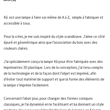
Kâ est une lampe à faire soi-même de A à Z, simple à fabriquer et
accessible à tous.
Pour la créer, je me suis inspiré du style scandinave. J’aime ce côté
épuré et géométrique ainsi que l’association du bois avec des
couleurs claires.
J’ai spécialement conçu la lampe Kâ pour être fabriquée avec des
imprimantes 3D plastique. Lors de la conception, j’ai tenu compte
de la technologie et de la façon dont l’objet est imprimé, afin
d’éviter tout matériel de support et que la forme des éléments de
la lampe s’imprime facilement.
Concernant l’abat-jour, pour changer des formes coniques
classiques, je l’ai dynamisé en le facétisant et lui donnant un style